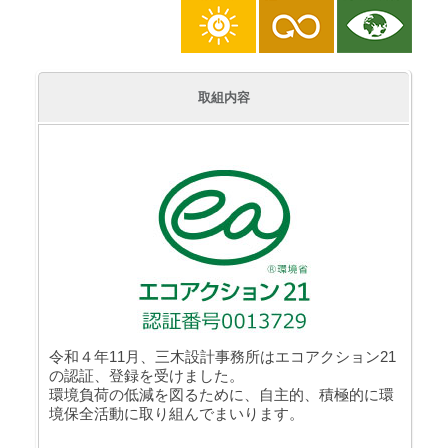
取組内容
令和４年11月、三木設計事務所はエコアクション21
の認証、登録を受けました。
環境負荷の低減を図るために、自主的、積極的に環
境保全活動に取り組んでまいります。