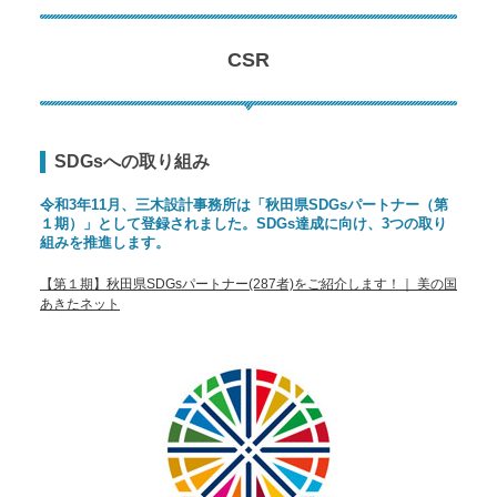
CSR
SDGsへの取り組み
令和3年11月、三木設計事務所は「秋田県SDGsパートナー（第
１期）」として登録されました。SDGs達成に向け、3つの取り
組みを推進します。
【第１期】秋田県SDGsパートナー(287者)をご紹介します！｜ 美の国
あきたネット