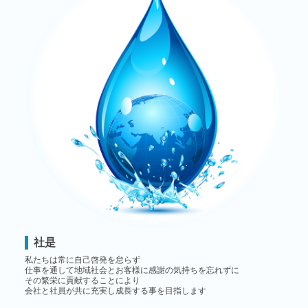
社是
私たちは常に自己啓発を怠らず
仕事を通して地域社会とお客様に感謝の気持ちを忘れずに
その繁栄に貢献することにより
会社と社員が共に充実し成長する事を目指します