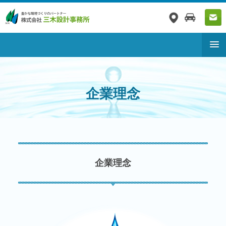
企業理念
企業理念