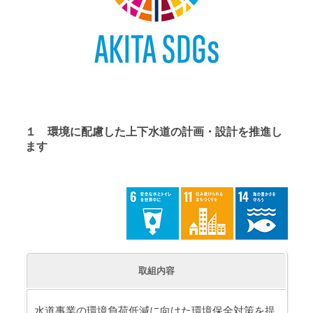
１ 環境に配慮した上下水道の計画・設計を推進し
ます
取組内容
水道事業の環境負荷低減に向けた環境保全対策を提