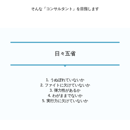
そんな「コンサルタント」を目指します
日々五省
1. うぬぼれていないか
2. ファイトに欠けていないか
3. 弾力性があるか
4. わがままでないか
5. 実行力に欠けていないか